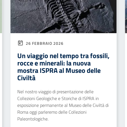
26 FEBBRAIO 2026
Un viaggio nel tempo tra fossili,
rocce e minerali: la nuova
mostra ISPRA al Museo delle
Civiltà
Nel nostro viaggio di presentazione delle
Collezioni Geologiche e Storiche di ISPRA in
esposizione permanente al Museo delle Civiltà di
Roma oggi parleremo delle Collezioni
Paleontologiche.