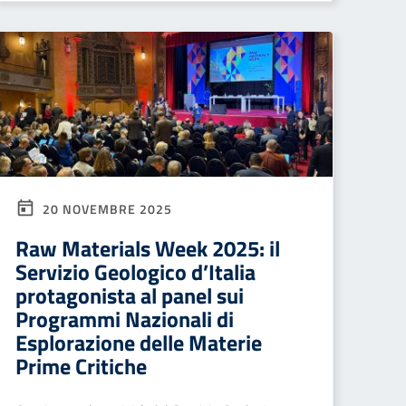
20 NOVEMBRE 2025
Raw Materials Week 2025: il
Servizio Geologico d’Italia
protagonista al panel sui
Programmi Nazionali di
Esplorazione delle Materie
Prime Critiche