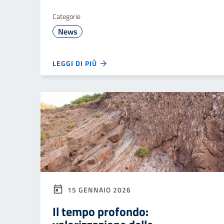
Categorie
News
LEGGI DI PIÙ
15 GENNAIO 2026
Il tempo profondo: