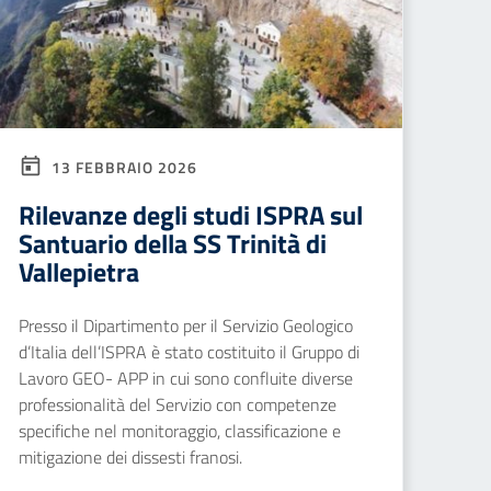
13 FEBBRAIO 2026
Rilevanze degli studi ISPRA sul
Santuario della SS Trinità di
Vallepietra
Presso il Dipartimento per il Servizio Geologico
d’Italia dell’ISPRA è stato costituito il Gruppo di
Lavoro GEO- APP in cui sono confluite diverse
professionalità del Servizio con competenze
specifiche nel monitoraggio, classificazione e
mitigazione dei dissesti franosi.