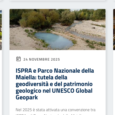
24 NOVEMBRE 2025
ISPRA e Parco Nazionale della
Maiella: tutela della
geodiversità e del patrimonio
geologico nel UNESCO Global
Geopark
Nel 2025 è stata attivata una convenzione tra