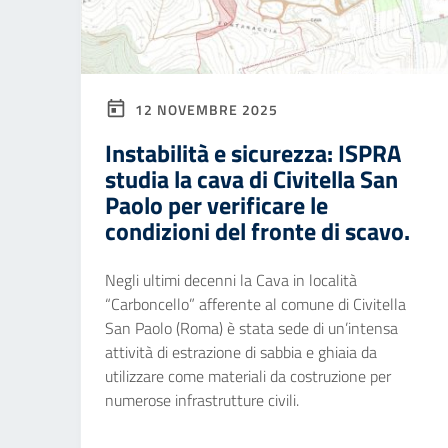
12 NOVEMBRE 2025
Instabilità e sicurezza: ISPRA
studia la cava di Civitella San
Paolo per verificare le
condizioni del fronte di scavo.
Negli ultimi decenni la Cava in località
“Carboncello” afferente al comune di Civitella
San Paolo (Roma) è stata sede di un’intensa
attività di estrazione di sabbia e ghiaia da
utilizzare come materiali da costruzione per
numerose infrastrutture civili.