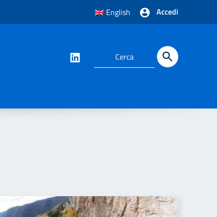
Accedi
English