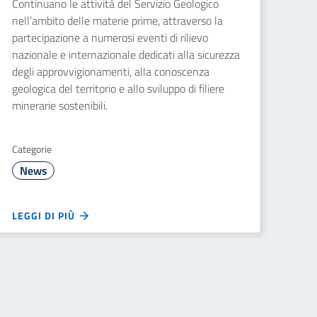
Continuano le attività del Servizio Geologico
nell’ambito delle materie prime, attraverso la
partecipazione a numerosi eventi di rilievo
nazionale e internazionale dedicati alla sicurezza
degli approvvigionamenti, alla conoscenza
geologica del territorio e allo sviluppo di filiere
minerarie sostenibili.
Categorie
News
LEGGI DI PIÙ