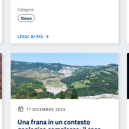
Categorie
News
LEGGI DI PIÙ
17 DICEMBRE 2025
Una frana in un contesto