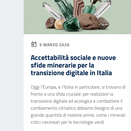
5 MARZO 2026
Accettabilità sociale e nuove
sfide minerarie per la
transizione digitale in Italia
Oggi l’Europa, e l’Italia in particolare, si trovano di
fronte a una sfida cruciale: per realizzare la
transizione digitale ed ecologica e combattere il
cambiamento climatico abbiamo bisogno di una
grande quantità di materie prime, come i minerali
critici necessari per le tecnologie verdi.