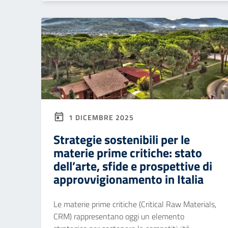
1 DICEMBRE 2025
Strategie sostenibili per le
materie prime critiche: stato
dell’arte, sfide e prospettive di
approvvigionamento in Italia
Le materie prime critiche (Critical Raw Materials,
CRM) rappresentano oggi un elemento