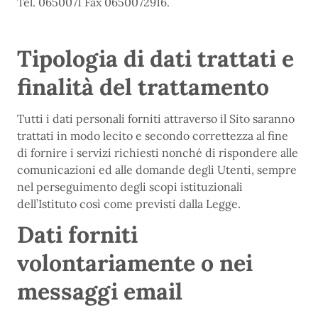
Tel. 0650071 Fax 0650072916.
Tipologia di dati trattati e
finalità del trattamento
Tutti i dati personali forniti attraverso il Sito saranno
trattati in modo lecito e secondo correttezza al fine
di fornire i servizi richiesti nonché di rispondere alle
comunicazioni ed alle domande degli Utenti, sempre
nel perseguimento degli scopi istituzionali
dell’Istituto così come previsti dalla Legge.
Dati forniti
volontariamente o nei
messaggi email