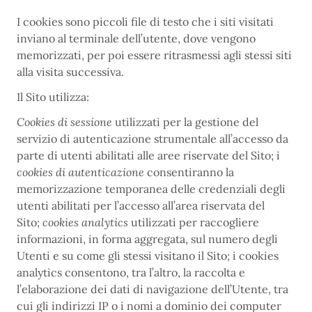
I cookies sono piccoli file di testo che i siti visitati
inviano al terminale dell’utente, dove vengono
memorizzati, per poi essere ritrasmessi agli stessi siti
alla visita successiva.
Il Sito utilizza:
Cookies di sessione
utilizzati per la gestione del
servizio di autenticazione strumentale all’accesso da
parte di utenti abilitati alle aree riservate del Sito; i
cookies di autenticazione
consentiranno la
memorizzazione temporanea delle credenziali degli
utenti abilitati per l’accesso all’area riservata del
Sito;
cookies analytics
utilizzati per raccogliere
informazioni, in forma aggregata, sul numero degli
Utenti e su come gli stessi visitano il Sito; i cookies
analytics consentono, tra l’altro, la raccolta e
l’elaborazione dei dati di navigazione dell’Utente, tra
cui gli indirizzi IP o i nomi a dominio dei computer