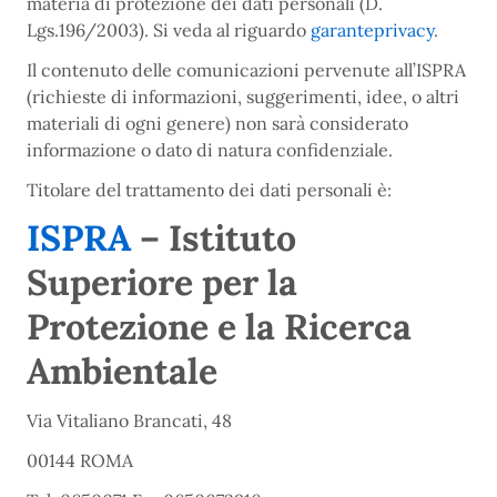
materia di protezione dei dati personali (D.
Lgs.196/2003). Si veda al riguardo
garanteprivacy
.
Il contenuto delle comunicazioni pervenute all’ISPRA
(richieste di informazioni, suggerimenti, idee, o altri
materiali di ogni genere) non sarà considerato
informazione o dato di natura confidenziale.
Titolare del trattamento dei dati personali è:
ISPRA
– Istituto
Superiore per la
Protezione e la Ricerca
Ambientale
Via Vitaliano Brancati, 48
00144 ROMA