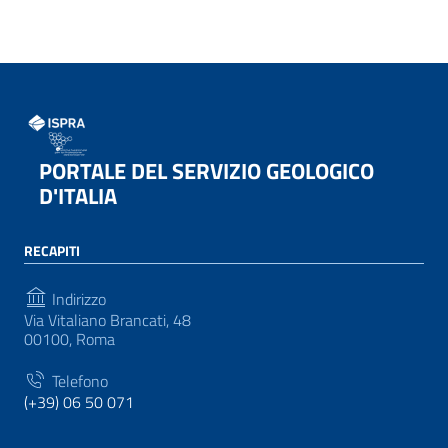
PORTALE DEL SERVIZIO GEOLOGICO
D'ITALIA
RECAPITI
Indirizzo
Via Vitaliano Brancati, 48
00100, Roma
Telefono
(+39) 06 50 071