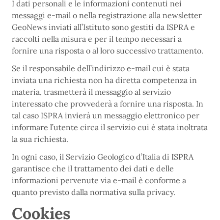
I dati personali e le informazioni contenuti nei
messaggi e-mail o nella registrazione alla newsletter
GeoNews inviati all’Istituto sono gestiti da ISPRA e
raccolti nella misura e per il tempo necessari a
fornire una risposta o al loro successivo trattamento.
Se il responsabile dell’indirizzo e-mail cui è stata
inviata una richiesta non ha diretta competenza in
materia, trasmetterà il messaggio al servizio
interessato che provvederà a fornire una risposta. In
tal caso ISPRA invierà un messaggio elettronico per
informare l’utente circa il servizio cui è stata inoltrata
la sua richiesta.
In ogni caso, il Servizio Geologico d’Italia di ISPRA
garantisce che il trattamento dei dati e delle
informazioni pervenute via e-mail è conforme a
quanto previsto dalla normativa sulla privacy.
Cookies