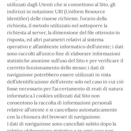
utilizzati dagli Utenti che si connettono al Sito, gli
indirizzi in notazione URI (Uniform Resource
Identifier) delle risorse richieste, l’orario della
richiesta, il metodo utilizzato nel sottoporre la
richiesta al server, la dimensione del file ottenuto in
risposta, ed altri parametri relativi al sistema
operativo e all’ambiente informatico dell’utente; i dati
sono raccolti all’unico fine di elaborare informazioni
statistiche anonime sull’uso del Sito e per verificare il
corretto funzionamento dello stesso; i dati di
navigazione potrebbero essere utilizzati in vista
dell’identificazione dell’utente solo nel caso in cui ciò
fosse necessario per l’accertamento di reati di natura
informatica.I cookies utilizzati dal Sito non
consentono la raccolta di informazioni personali
relative all’utente e si cancellano automaticamente
con la chiusura del browser di navigazione.
I dati di navigazione sono cancellati subito dopo la
relativa elaborazione statistica e in ogni caso non