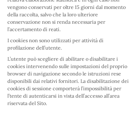
vengono conservati per oltre 15 giorni dal momento
della raccolta, salvo che la loro ulteriore
conservazione non si renda necessaria per
l’accertamento di reati.
I cookies non sono utilizzati per attività di
profilazione dell’utente.
L’utente può scegliere di abilitare o disabilitare i
cookies intervenendo sulle impostazioni del proprio
browser di navigazione secondo le istruzioni rese
disponibili dai relativi fornitori. La disabilitazione dei
cookies di sessione comporterà l’impossibilità per
l’tente di autenticarsi in vista dell’accesso all’area
riservata del Sito.