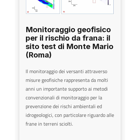
Monitoraggio geofisico
per il rischio da frana: il
sito test di Monte Mario
(Roma)
Il monitoraggio dei versanti attraverso
misure geofisiche rappresenta da molti
anni un importante supporto ai metodi
convenzionali di monitoraggio per la
prevenzione dei rischi ambientali ed
idrogeologici, con particolare riguardo alle
frane in terreni sciolti.