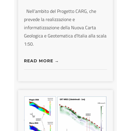
Nell’ambito del Progetto CARG, che
prevede la realizzazione e
informatizzazione della Nuova Carta
Geologica e Geotematica d’Italia alla scala
1:50.
READ MORE →