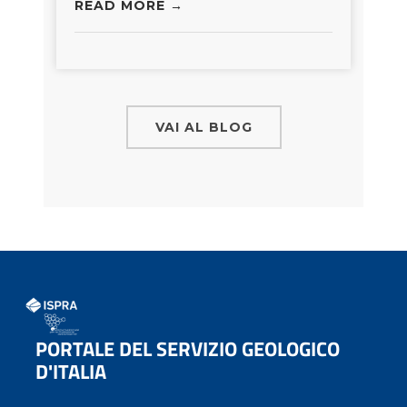
READ MORE →
VAI AL BLOG
PORTALE DEL SERVIZIO GEOLOGICO
D'ITALIA