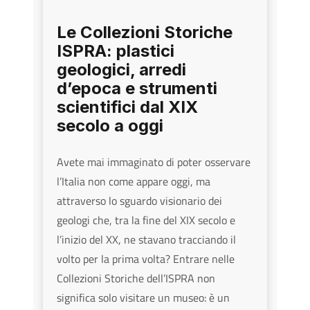
Le Collezioni Storiche
ISPRA: plastici
geologici, arredi
d’epoca e strumenti
scientifici dal XIX
secolo a oggi
Avete mai immaginato di poter osservare
l’Italia non come appare oggi, ma
attraverso lo sguardo visionario dei
geologi che, tra la fine del XIX secolo e
l’inizio del XX, ne stavano tracciando il
volto per la prima volta? Entrare nelle
Collezioni Storiche dell’ISPRA non
significa solo visitare un museo: è un