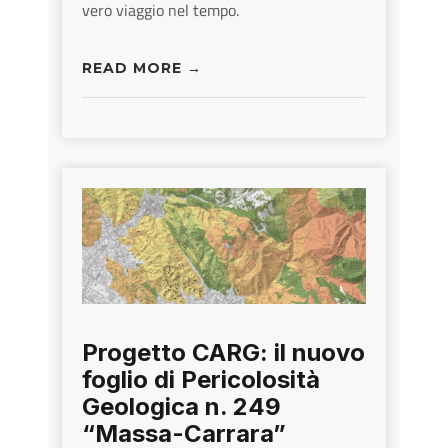
vero viaggio nel tempo.
READ MORE →
Progetto CARG: il nuovo
foglio di Pericolosità
Geologica n. 249
“Massa-Carrara”