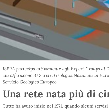
ISPRA partecipa attivamente agli Expert Groups di E
cui afferiscono 37 Servizi Geologici Nazionali in Eur
Servizio Geologico Europeo
Una rete nata più di ci
Tutto ha avuto inizio nel 1971, quando alcuni servizi