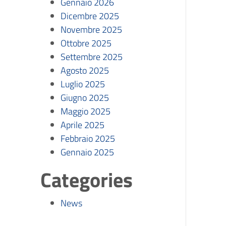
Gennaio 2026
Dicembre 2025
Novembre 2025
Ottobre 2025
Settembre 2025
Agosto 2025
Luglio 2025
Giugno 2025
Maggio 2025
Aprile 2025
Febbraio 2025
Gennaio 2025
Categories
News