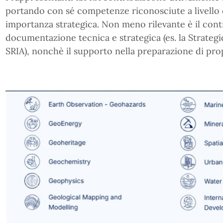
portando con sé competenze riconosciute a livello
importanza strategica. Non meno rilevante è il cont
documentazione tecnica e strategica (es. la Strate
SRIA), nonchè il supporto nella preparazione di pro