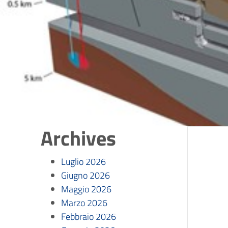
Archives
Luglio 2026
Giugno 2026
Maggio 2026
Marzo 2026
Febbraio 2026