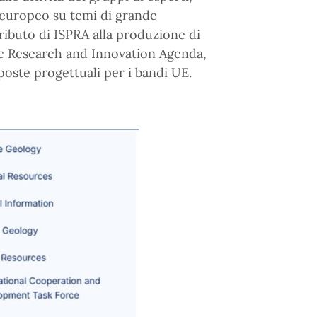
 europeo su temi di grande
ributo di ISPRA alla produzione di
gic Research and Innovation Agenda,
poste progettuali per i bandi UE.