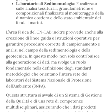
Laboratorio di Sedimentologia:
Focalizzato
sulle analisi tessiturali, granulometriche e
composizionali finalizzate al monitoraggio della
dinamica costiera e dello stato ambientale dei
fondali marini.
L’Area Fisica del CN-LAB inoltre provvede anche alla
creazione di linee guida e istruzioni operative per
garantire procedure corrette di campionamento e
analisi nel campo della sedimentologia e della
geotecnica. In questo modo, non solo contribuisce
alla generazione di dati, ma svolge un ruolo
fondamentale nella definizione degli standard
metodologici che orientano l’intera rete dei
laboratori del Sistema Nazionale di Protezione
dell’Ambiente (SNPA).
Questa struttura si avvale di un Sistema di Gestione
della Qualità e di una rete di competenze
multidisciplinari, assicurando che i dati prodotti