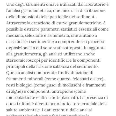
Uno degli strumenti chiave utilizzati dal laboratorio è
l’analisi granulometrica, che misura la distribuzione
delle dimensioni delle particelle nei sedimenti.
Attraverso la creazione di curve granulometriche, è
possibile estrarre parametri statistici essenziali come
mediana, selezione e asimmetria, che aiutano a
classificare i sedimenti e a comprendere i processi
deposizionali a cui sono stati sottoposti. In aggiunta
alla granulometria, gli analisti utilizzano anche
stereomicroscopi per identificare le componenti
principali della frazione sabbiosa del sedimento.
Questa analisi comprende l’individuazione di
frammenti minerali (come quarzo, feldspati e altro),
resti biologici (come gusci di molluschi e frammenti
di alghe) e componenti antropiche (come
microplastiche e altri rifiuti plasmati). La presenza di
questi ultimi è diventata un indicatore cruciale della
salute ambientale. I dati ottenuti dalle analisi