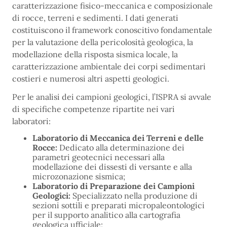
caratterizzazione fisico-meccanica e composizionale
di rocce, terreni e sedimenti. I dati generati
costituiscono il framework conoscitivo fondamentale
per la valutazione della pericolosità geologica, la
modellazione della risposta sismica locale, la
caratterizzazione ambientale dei corpi sedimentari
costieri e numerosi altri aspetti geologici.
Per le analisi dei campioni geologici, l’ISPRA si avvale
di specifiche competenze ripartite nei vari
laboratori:
Laboratorio di Meccanica dei Terreni e delle
Rocce:
Dedicato alla determinazione dei
parametri geotecnici necessari alla
modellazione dei dissesti di versante e alla
microzonazione sismica;
Laboratorio di Preparazione dei Campioni
Geologici:
Specializzato nella produzione di
sezioni sottili e preparati micropaleontologici
per il supporto analitico alla cartografia
geologica ufficiale;