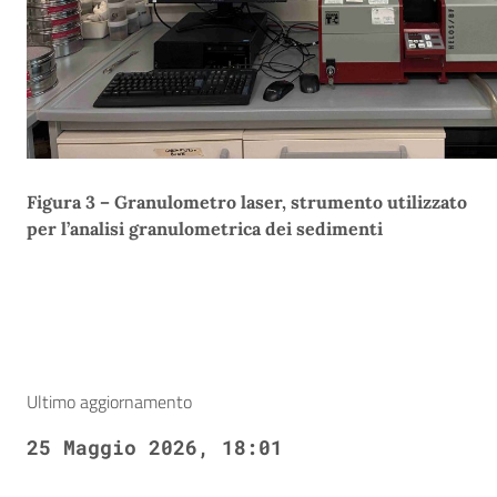
Figu
ra 3
– Granulometro laser, strum
ento utilizzato
per l’analisi granulometrica dei sedimenti
Ultimo aggiornamento
25 Maggio 2026, 18:01