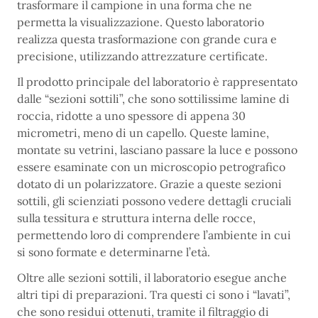
trasformare il campione in una forma che ne
permetta la visualizzazione. Questo laboratorio
realizza questa trasformazione con grande cura e
precisione, utilizzando attrezzature certificate.
Il prodotto principale del laboratorio è rappresentato
dalle “sezioni sottili”, che sono sottilissime lamine di
roccia, ridotte a uno spessore di appena 30
micrometri, meno di un capello. Queste lamine,
montate su vetrini, lasciano passare la luce e possono
essere esaminate con un microscopio petrografico
dotato di un polarizzatore. Grazie a queste sezioni
sottili, gli scienziati possono vedere dettagli cruciali
sulla tessitura e struttura interna delle rocce,
permettendo loro di comprendere l’ambiente in cui
si sono formate e determinarne l’età.
Oltre alle sezioni sottili, il laboratorio esegue anche
altri tipi di preparazioni. Tra questi ci sono i “lavati”,
che sono residui ottenuti, tramite il filtraggio di