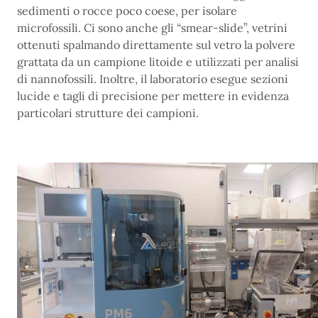
sedimenti o rocce poco coese, per isolare
microfossili. Ci sono anche gli “smear-slide”, vetrini
ottenuti spalmando direttamente sul vetro la polvere
grattata da un campione litoide e utilizzati per analisi
di nannofossili. Inoltre, il laboratorio esegue sezioni
lucide e tagli di precisione per mettere in evidenza
particolari strutture dei campioni.