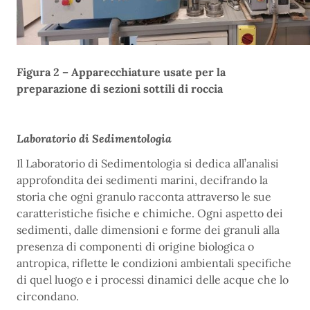
Figura 2 – Apparecchiature usate per la
preparazione di sezioni sottili di roccia
Laboratorio di Sedimentologia
Il Laboratorio di Sedimentologia si dedica all’analisi
approfondita dei sedimenti marini, decifrando la
storia che ogni granulo racconta attraverso le sue
caratteristiche fisiche e chimiche. Ogni aspetto dei
sedimenti, dalle dimensioni e forme dei granuli alla
presenza di componenti di origine biologica o
antropica, riflette le condizioni ambientali specifiche
di quel luogo e i processi dinamici delle acque che lo
circondano.