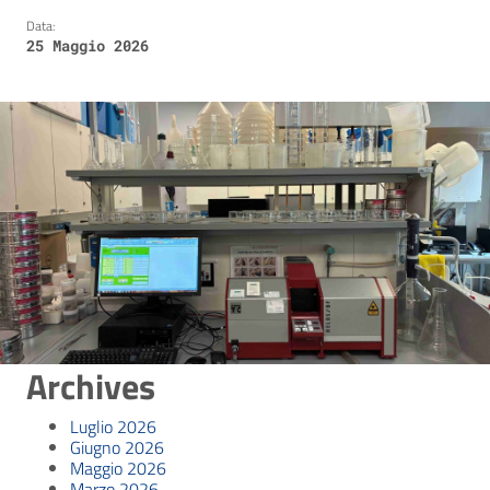
Data:
25 Maggio 2026
Archives
Luglio 2026
Giugno 2026
Maggio 2026
Marzo 2026