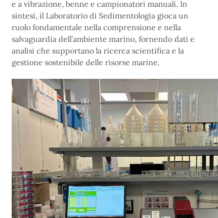
e a vibrazione, benne e campionatori manuali. In
sintesi, il Laboratorio di Sedimentologia gioca un
ruolo fondamentale nella comprensione e nella
salvaguardia dell’ambiente marino, fornendo dati e
analisi che supportano la ricerca scientifica e la
gestione sostenibile delle risorse marine.