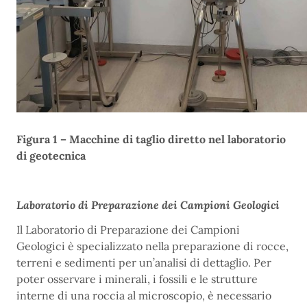
Figura 1 – Macchine di taglio diretto nel laboratorio
di geotecnica
Laboratorio di Preparazione dei Campioni Geologici
Il Laboratorio di Preparazione dei Campioni
Geologici è specializzato nella preparazione di rocce,
terreni e sedimenti per un’analisi di dettaglio. Per
poter osservare i minerali, i fossili e le strutture
interne di una roccia al microscopio, è necessario