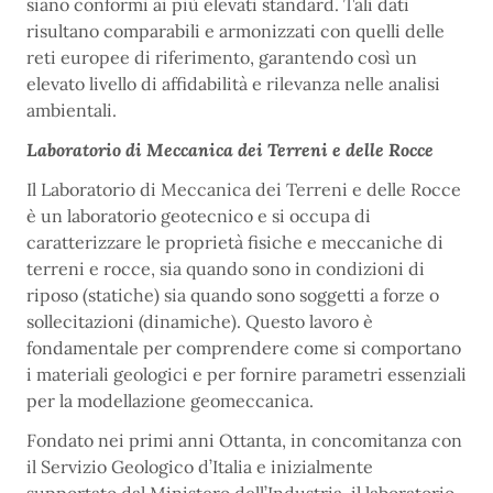
siano conformi ai più elevati standard. Tali dati
risultano comparabili e armonizzati con quelli delle
reti europee di riferimento, garantendo così un
elevato livello di affidabilità e rilevanza nelle analisi
ambientali.
Laboratorio di Meccanica dei Terreni e delle Rocce
Il Laboratorio di Meccanica dei Terreni e delle Rocce
è un laboratorio geotecnico e si occupa di
caratterizzare le proprietà fisiche e meccaniche di
terreni e rocce, sia quando sono in condizioni di
riposo (statiche) sia quando sono soggetti a forze o
sollecitazioni (dinamiche). Questo lavoro è
fondamentale per comprendere come si comportano
i materiali geologici e per fornire parametri essenziali
per la modellazione geomeccanica.
Fondato nei primi anni Ottanta, in concomitanza con
il Servizio Geologico d’Italia e inizialmente