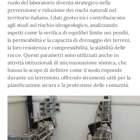
ruolo del laboratorio diventa strategico nella
prevenzione e riduzione dei rischi naturali nel
territorio italiano. I dati geotecnici contribuiscono
agli studi sul rischio idrogeologico, analizzando
aspetti come la verifica di equilibri limite nei pendii,
la permeabilità e la capacità di drenaggio dei terreni,
la loro resistenza e compressibilità, la stabilità delle
rocce. Questi parametri sono utilizzati anche in
attività istituzionali di microzonazione sismica, che
hanno lo scopo di definire come il suolo risponde
durante un terremoto, offrendo strumenti utili per la
pianificazione sicura e la protezione delle comunità.