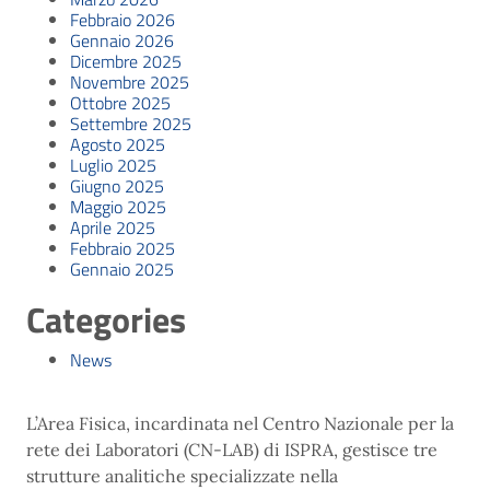
Febbraio 2026
Gennaio 2026
Dicembre 2025
Novembre 2025
Ottobre 2025
Settembre 2025
Agosto 2025
Luglio 2025
Giugno 2025
Maggio 2025
Aprile 2025
Febbraio 2025
Gennaio 2025
Categories
News
L’Area Fisica, incardinata nel Centro Nazionale per la
rete dei Laboratori (CN-LAB) di ISPRA, gestisce tre
strutture analitiche specializzate nella