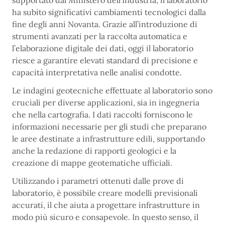
supportato dal Ministero dell’Industria, il laboratorio
ha subito significativi cambiamenti tecnologici dalla
fine degli anni Novanta. Grazie all’introduzione di
strumenti avanzati per la raccolta automatica e
l’elaborazione digitale dei dati, oggi il laboratorio
riesce a garantire elevati standard di precisione e
capacità interpretativa nelle analisi condotte.
Le indagini geotecniche effettuate al laboratorio sono
cruciali per diverse applicazioni, sia in ingegneria
che nella cartografia. I dati raccolti forniscono le
informazioni necessarie per gli studi che preparano
le aree destinate a infrastrutture edili, supportando
anche la redazione di rapporti geologici e la
creazione di mappe geotematiche ufficiali.
Utilizzando i parametri ottenuti dalle prove di
laboratorio, è possibile creare modelli previsionali
accurati, il che aiuta a progettare infrastrutture in
modo più sicuro e consapevole. In questo senso, il