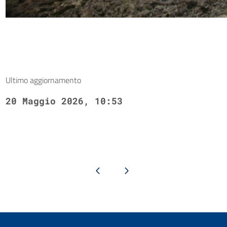
Ultimo aggiornamento
20 Maggio 2026, 10:53
Pagina precedente
Pagina successiva