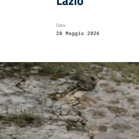
Lazio
Data:
20 Maggio 2026