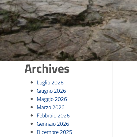
Archives
Luglio 2026
Giugno 2026
Maggio 2026
Marzo 2026
Febbraio 2026
Gennaio 2026
Dicembre 2025