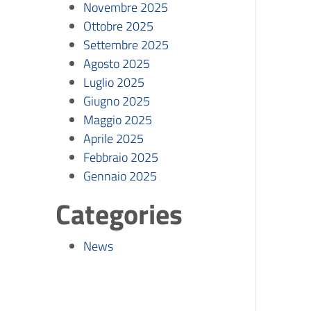
Novembre 2025
Ottobre 2025
Settembre 2025
Agosto 2025
Luglio 2025
Giugno 2025
Maggio 2025
Aprile 2025
Febbraio 2025
Gennaio 2025
Categories
News