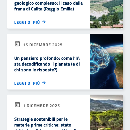
geologico complesso: il caso della
frana di Calita (Reggio Emilia)
LEGGI DI PIÙ
15 DICEMBRE 2025
Un pensiero profondo: come l’IA
sta decodificando il pianeta (e di
chi sono le risposte?)
LEGGI DI PIÙ
1 DICEMBRE 2025
Strategie sostenibili per le
materie prime critiche: stato