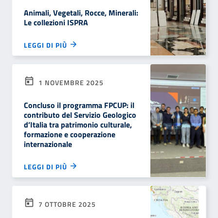
Animali, Vegetali, Rocce, Minerali:
Le collezioni ISPRA
LEGGI DI PIÙ
1 NOVEMBRE 2025
Concluso il programma FPCUP: il
contributo del Servizio Geologico
d’Italia tra patrimonio culturale,
formazione e cooperazione
internazionale
LEGGI DI PIÙ
7 OTTOBRE 2025