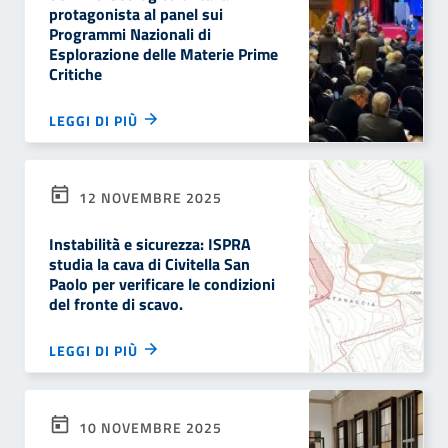
protagonista al panel sui
Programmi Nazionali di
Esplorazione delle Materie Prime
Critiche
LEGGI DI PIÙ
12 NOVEMBRE 2025
Instabilità e sicurezza: ISPRA
studia la cava di Civitella San
Paolo per verificare le condizioni
del fronte di scavo.
LEGGI DI PIÙ
10 NOVEMBRE 2025