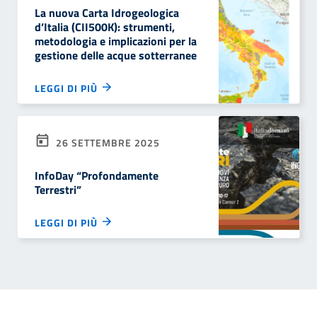
La nuova Carta Idrogeologica
d’Italia (CII500K): strumenti,
metodologia e implicazioni per la
gestione delle acque sotterranee
LEGGI DI PIÙ
26 SETTEMBRE 2025
InfoDay “Profondamente
Terrestri”
LEGGI DI PIÙ