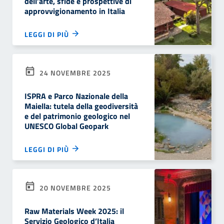
dell’arte, sfide e prospettive di
approvvigionamento in Italia
LEGGI DI PIÙ
24 NOVEMBRE 2025
ISPRA e Parco Nazionale della
Maiella: tutela della geodiversità
e del patrimonio geologico nel
UNESCO Global Geopark
LEGGI DI PIÙ
20 NOVEMBRE 2025
Raw Materials Week 2025: il
Servizio Geologico d’Italia