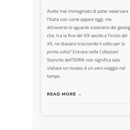
Avete mai immaginato di poter osservare
l’Italia non come appare oggi, ma
attraverso lo sguardo visionario dei geolog
che, tra la fine del XIX secolo e l’inizio del
XX, ne stavano tracciando il volto per la
prima volta? Entrare nelle Collezioni
Storiche dell’ISPRA non significa solo
visitare un museo: è un vero viaggio nel
tempo.
READ MORE →