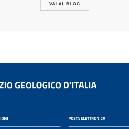
VAI AL BLOG
ZIO GEOLOGICO D'ITALIA
IONI
POSTA ELETTRONICA