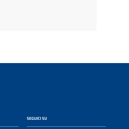
SEGUICI SU