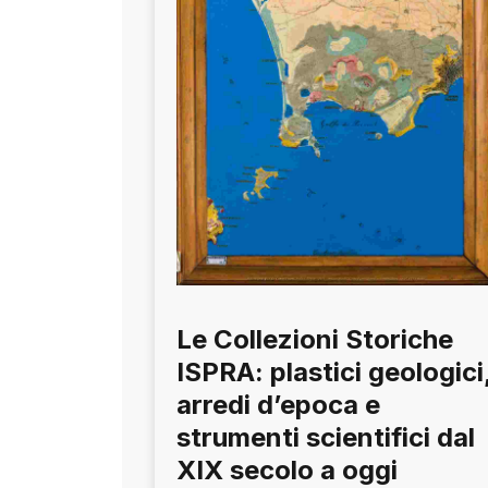
Le Collezioni Storiche
ISPRA: plastici geologici
arredi d’epoca e
strumenti scientifici dal
XIX secolo a oggi