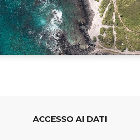
ACCESSO AI DATI