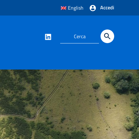
Accedi
English