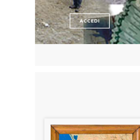
ACCEDI