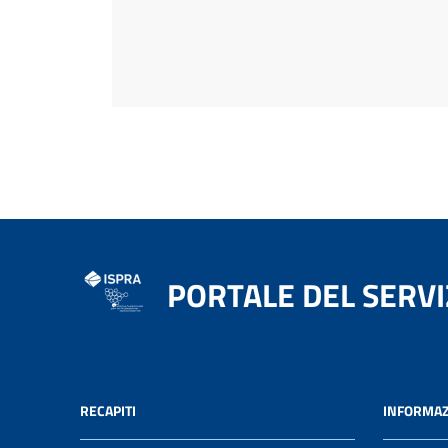
PORTALE DEL SERVI
RECAPITI
INFORMAZ