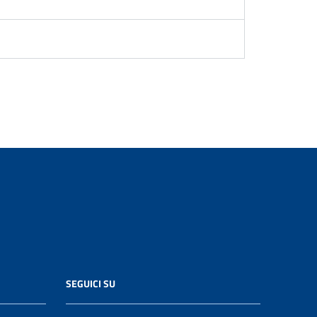
SEGUICI SU