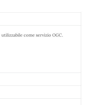
 utilizzabile come servizio OGC.