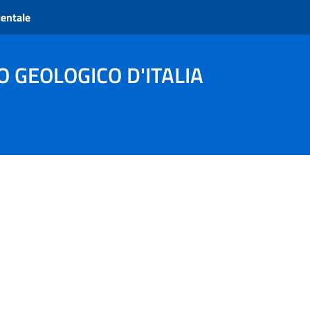
ientale
O GEOLOGICO D'ITALIA