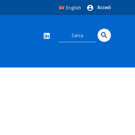
Accedi
English