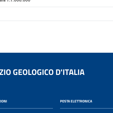
ZIO GEOLOGICO D'ITALIA
IONI
POSTA ELETTRONICA