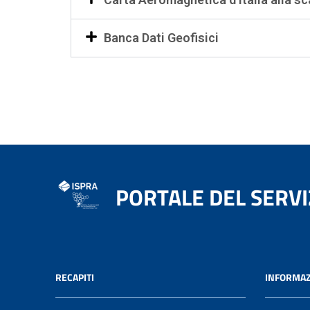
Banca Dati Geofisici
PORTALE DEL SERVI
RECAPITI
INFORMAZ