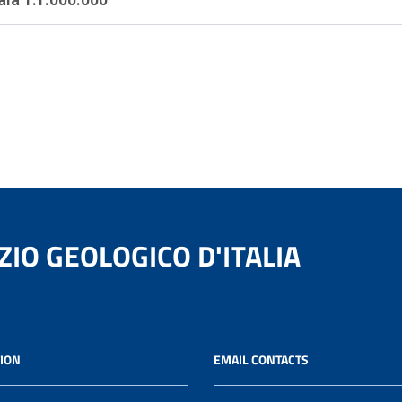
ZIO GEOLOGICO D'ITALIA
ION
EMAIL CONTACTS