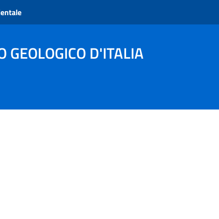
ientale
O GEOLOGICO D'ITALIA