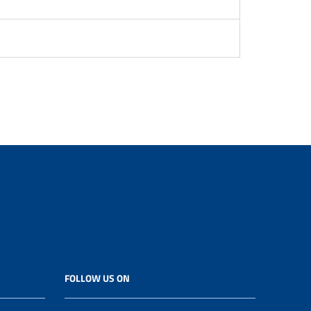
FOLLOW US ON