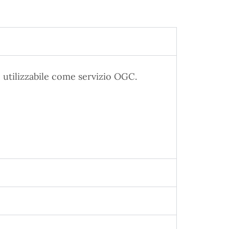
 utilizzabile come servizio OGC.