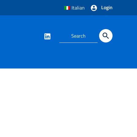
Login
Italian