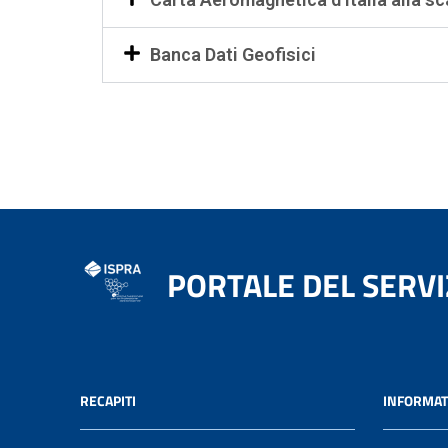
Banca Dati Geofisici
PORTALE DEL SERVI
RECAPITI
INFORMAT