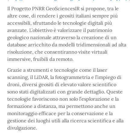
Il Progetto PNRR GeoSciencesIR si propone, tra le
altre cose, di rendere i geositi italiani sempre più
accessibili, sfruttando le tecnologie digitali più
avanzate. L’obiettivo è valorizzare il patrimonio
geologico nazionale attraverso la creazione di un
database arricchito da modelli tridimensionali ad alta
risoluzione, che consentiranno visite virtuali
immersive, fruibili da remoto.
Grazie a strumenti e tecnologie come il laser
scanning, il LiDAR, la fotogrammetria e l’impiego di
droni, diversi geositi di elevato valore scientifico
sono stati digitalizzati con grande dettaglio. Queste
tecnologie favoriscono non solo l’esplorazione e la
formazione a distanza, ma permettono anche un
monitoraggio efficace per la conservazione e la
gestione dei luoghi utili alla ricerca scientifica e alla
divulgazione.