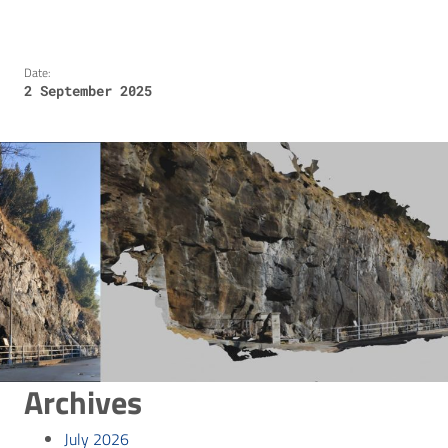
Date:
2 September 2025
Archives
July 2026