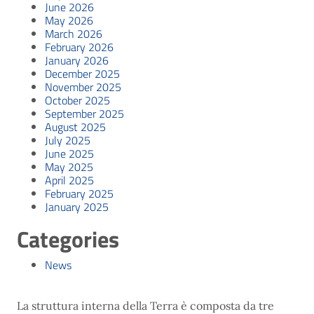
June 2026
May 2026
March 2026
February 2026
January 2026
December 2025
November 2025
October 2025
September 2025
August 2025
July 2025
June 2025
May 2025
April 2025
February 2025
January 2025
Categories
News
La struttura interna della Terra è composta da tre