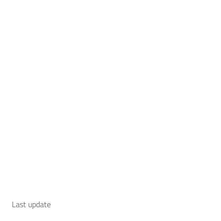
Last update