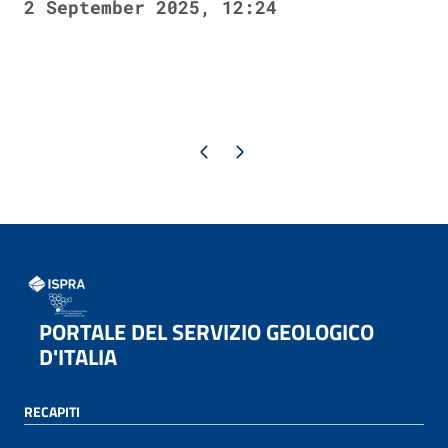
2 September 2025, 12:24
Previous page
Next page
PORTALE DEL SERVIZIO GEOLOGICO
D'ITALIA
RECAPITI