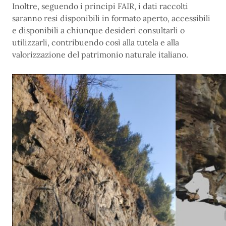
Inoltre, seguendo i principi FAIR, i dati raccolti
saranno resi disponibili in formato aperto, accessibili
e disponibili a chiunque desideri consultarli o
utilizzarli, contribuendo così alla tutela e alla
valorizzazione del patrimonio naturale italiano.