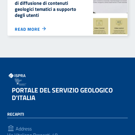
di diffusione di contenuti
geologici tematici a supporto
degli utenti
READ MORE
PORTALE DEL SERVIZIO GEOLOGICO
D'ITALIA
RECAPITI
Address