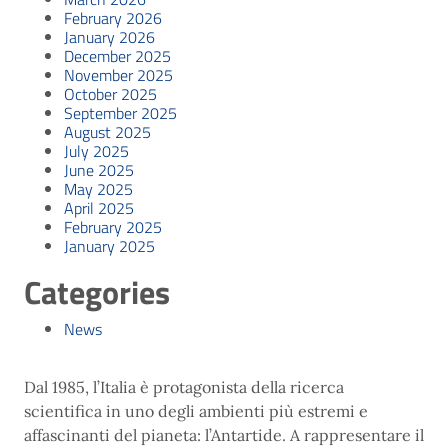
February 2026
January 2026
December 2025
November 2025
October 2025
September 2025
August 2025
July 2025
June 2025
May 2025
April 2025
February 2025
January 2025
Categories
News
Dal 1985, l’Italia è protagonista della ricerca
scientifica in uno degli ambienti più estremi e
affascinanti del pianeta: l’Antartide. A rappresentare il