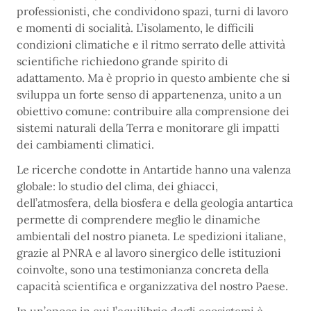
professionisti, che condividono spazi, turni di lavoro
e momenti di socialità. L’isolamento, le difficili
condizioni climatiche e il ritmo serrato delle attività
scientifiche richiedono grande spirito di
adattamento. Ma è proprio in questo ambiente che si
sviluppa un forte senso di appartenenza, unito a un
obiettivo comune: contribuire alla comprensione dei
sistemi naturali della Terra e monitorare gli impatti
dei cambiamenti climatici.
Le ricerche condotte in Antartide hanno una valenza
globale: lo studio del clima, dei ghiacci,
dell’atmosfera, della biosfera e della geologia antartica
permette di comprendere meglio le dinamiche
ambientali del nostro pianeta. Le spedizioni italiane,
grazie al PNRA e al lavoro sinergico delle istituzioni
coinvolte, sono una testimonianza concreta della
capacità scientifica e organizzativa del nostro Paese.