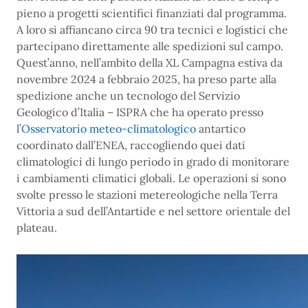
pieno a progetti scientifici finanziati dal programma.
A loro si affiancano circa 90 tra tecnici e logistici che
partecipano direttamente alle spedizioni sul campo.
Quest’anno, nell’ambito della XL Campagna estiva da
novembre 2024 a febbraio 2025, ha preso parte alla
spedizione anche un tecnologo del Servizio
Geologico d’Italia – ISPRA che ha operato presso
l’
Osservatorio meteo-climatologico
antartico
coordinato dall’ENEA, raccogliendo quei dati
climatologici di lungo periodo in grado di monitorare
i cambiamenti climatici globali. Le operazioni si sono
svolte presso le stazioni metereologiche nella Terra
Vittoria a sud dell’Antartide e nel settore orientale del
plateau.