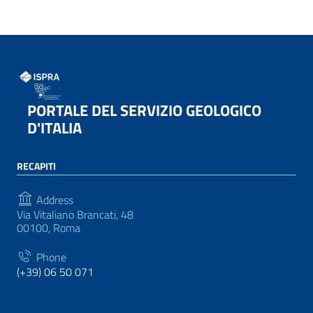
PORTALE DEL SERVIZIO GEOLOGICO
D'ITALIA
RECAPITI
Address
Via Vitaliano Brancati, 48
00100, Roma
Phone
(+39) 06 50 071