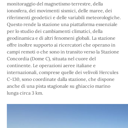
monitoraggio del magnetismo terrestre, della
ionosfera, dei movimenti sismici, delle maree, dei
riferimenti geodetici e delle variabili meteorologiche.
Questo rende la stazione una piattaforma essenziale
per lo studio dei cambiamenti climatici, della
geodinamica e di altri fenomeni globali. La stazione
offre inoltre supporto ai ricercatori che operano in
campi remoti o che sono in transito verso la Stazione
Concordia (Dome C), situata nel cuore del
continente. Le operazioni aeree italiane e
internazionali, comprese quelle dei velivoli Hercules
C-130, sono coordinate dalla stazione, che dispone
anche di una pista stagionale su ghiaccio marino
lunga circa 3 km.