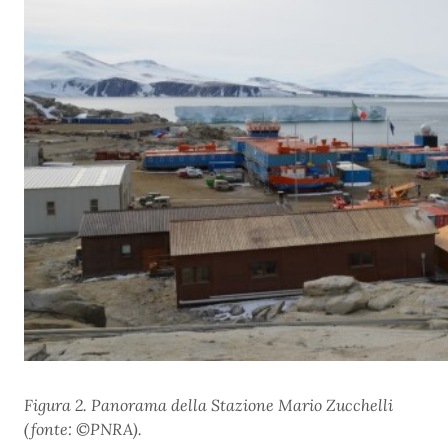
Figura 2.
Panorama della Stazione Mario Zucchelli
(fonte: ©PNRA).