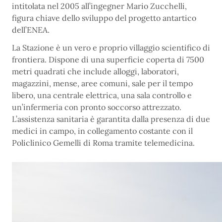
intitolata nel 2005 all’ingegner Mario Zucchelli,
figura chiave dello sviluppo del progetto antartico
dell’ENEA.
La Stazione è un vero e proprio villaggio scientifico di
frontiera. Dispone di una superficie coperta di 7500
metri quadrati che include alloggi, laboratori,
magazzini, mense, aree comuni, sale per il tempo
libero, una centrale elettrica, una sala controllo e
un’infermeria con pronto soccorso attrezzato.
L’assistenza sanitaria è garantita dalla presenza di due
medici in campo, in collegamento costante con il
Policlinico Gemelli di Roma tramite telemedicina.