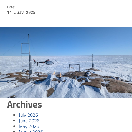
Date:
14 July 2025
Archives
July 2026
June 2026
May 2026
March 2026