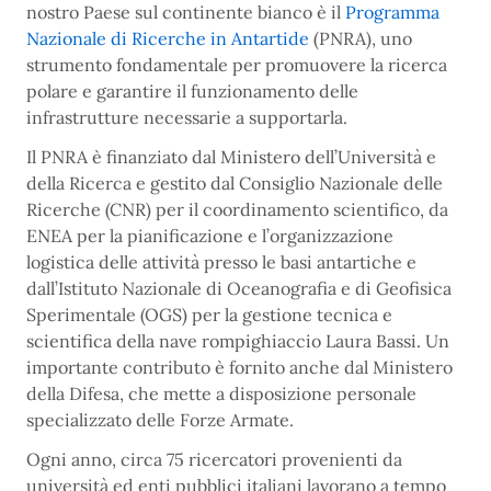
nostro Paese sul continente bianco è il
Programma
Nazionale di Ricerche in Antartide
(PNRA), uno
strumento fondamentale per promuovere la ricerca
polare e garantire il funzionamento delle
infrastrutture necessarie a supportarla.
Il PNRA è finanziato dal Ministero dell’Università e
della Ricerca e gestito dal Consiglio Nazionale delle
Ricerche (CNR) per il coordinamento scientifico, da
ENEA per la pianificazione e l’organizzazione
logistica delle attività presso le basi antartiche e
dall’Istituto Nazionale di Oceanografia e di Geofisica
Sperimentale (OGS) per la gestione tecnica e
scientifica della nave rompighiaccio Laura Bassi. Un
importante contributo è fornito anche dal Ministero
della Difesa, che mette a disposizione personale
specializzato delle Forze Armate.
Ogni anno, circa 75 ricercatori provenienti da
università ed enti pubblici italiani lavorano a tempo