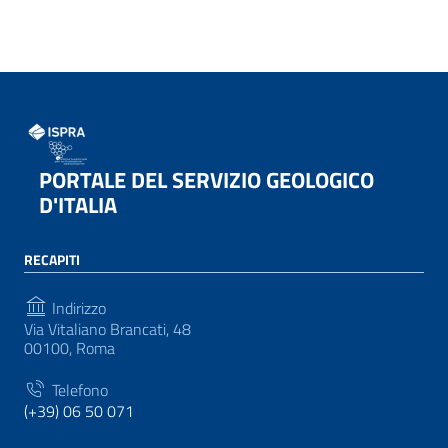
PORTALE DEL SERVIZIO GEOLOGICO
D'ITALIA
RECAPITI
Indirizzo
Via Vitaliano Brancati, 48
00100, Roma
Telefono
(+39) 06 50 071