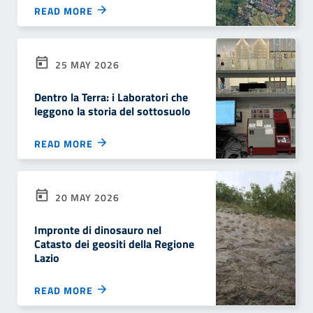
READ MORE
25 MAY 2026
Dentro la Terra: i Laboratori che
leggono la storia del sottosuolo
READ MORE
20 MAY 2026
Impronte di dinosauro nel
Catasto dei geositi della Regione
Lazio
READ MORE