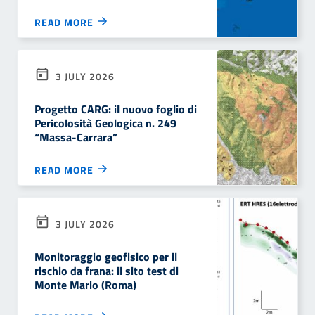
READ MORE
3 JULY 2026
Progetto CARG: il nuovo foglio di
Pericolosità Geologica n. 249
“Massa-Carrara”
READ MORE
3 JULY 2026
Monitoraggio geofisico per il
rischio da frana: il sito test di
Monte Mario (Roma)