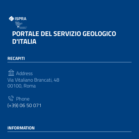
PORTALE DEL SERVIZIO GEOLOGICO
D'ITALIA
RECAPITI
Address
Via Vitaliano Brancati, 48
00100, Roma
Phone
(+39) 06 50 071
INFORMATION