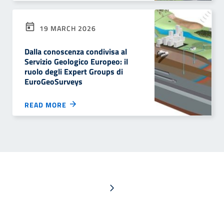
19 MARCH 2026
Dalla conoscenza condivisa al
Servizio Geologico Europeo: il
ruolo degli Expert Groups di
EuroGeoSurveys
READ MORE
Next page