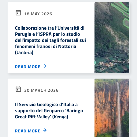
18 MAY 2026
Collaborazione tra l’Università di
Perugia e l’ISPRA per lo studio
dell’impatto dei tagli forestali sui
fenomeni franosi di Nottoria
(Umbria)
READ MORE
30 MARCH 2026
Il Servizio Geologico d’Italia a
supporto del Geoparco ‘Baringo
Great Rift Valley’ (Kenya)
READ MORE