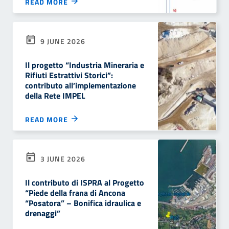
READ MORE
9 JUNE 2026
Il progetto “Industria Mineraria e
Rifiuti Estrattivi Storici”:
contributo all’implementazione
della Rete IMPEL
READ MORE
3 JUNE 2026
Il contributo di ISPRA al Progetto
“Piede della frana di Ancona
“Posatora” – Bonifica idraulica e
drenaggi”