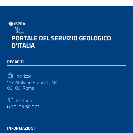
PORTALE DEL SERVIZIO GEOLOGICO
D'ITALIA
RECAPITI
Indirizzo
Via Vitaliano Brancati, 48
00100, Roma
Telefono
(+39) 06 50 071
INFORMAZIONI