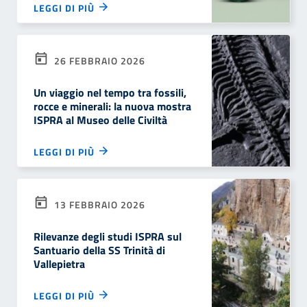
LEGGI DI PIÙ
26 FEBBRAIO 2026
Un viaggio nel tempo tra fossili,
rocce e minerali: la nuova mostra
ISPRA al Museo delle Civiltà
LEGGI DI PIÙ
13 FEBBRAIO 2026
Rilevanze degli studi ISPRA sul
Santuario della SS Trinità di
Vallepietra
LEGGI DI PIÙ