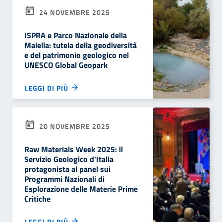
24 NOVEMBRE 2025
ISPRA e Parco Nazionale della
Maiella: tutela della geodiversità
e del patrimonio geologico nel
UNESCO Global Geopark
LEGGI DI PIÙ
20 NOVEMBRE 2025
Raw Materials Week 2025: il
Servizio Geologico d’Italia
protagonista al panel sui
Programmi Nazionali di
Esplorazione delle Materie Prime
Critiche
LEGGI DI PIÙ