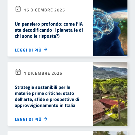
15 DICEMBRE 2025
Un pensiero profondo: come l’IA
sta decodificando il pianeta (e di
chi sono le risposte?)
LEGGI DI PIÙ
1 DICEMBRE 2025
Strategie sostenibili per le
materie prime critiche: stato
dell’arte, sfide e prospettive di
approvvigionamento in Italia
LEGGI DI PIÙ