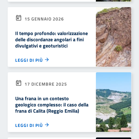
15 GENNAIO 2026
Il tempo profondo: valorizzazione
delle discordanze angolari a fini
divulgativi e geoturistici
LEGGI DI PIÙ
17 DICEMBRE 2025
Una frana in un contesto
geologico complesso: il caso della
frana di Calita (Reggio Emilia)
LEGGI DI PIÙ